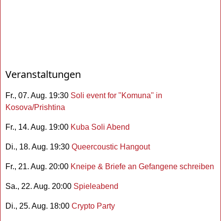
Veranstaltungen
Fr., 07. Aug. 19:30
Soli event for "Komuna" in
Kosova/Prishtina
Fr., 14. Aug. 19:00
Kuba Soli Abend
Di., 18. Aug. 19:30
Queercoustic Hangout
Fr., 21. Aug. 20:00
Kneipe & Briefe an Gefangene schreiben
Sa., 22. Aug. 20:00
Spieleabend
Di., 25. Aug. 18:00
Crypto Party